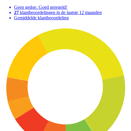
Geen gedoe. Goed geregeld!
27
klantbeoordelingen in de laatste 12 maanden
Gemiddelde klantbeoordeling