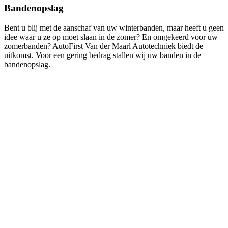
Bandenopslag
Bent u blij met de aanschaf van uw winterbanden, maar heeft u geen
idee waar u ze op moet slaan in de zomer? En omgekeerd voor uw
zomerbanden? AutoFirst Van der Maarl Autotechniek biedt de
uitkomst. Voor een gering bedrag stallen wij uw banden in de
bandenopslag.