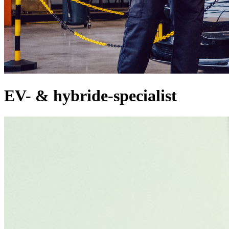
EV- & hybride-specialist