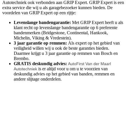
Autotechniek ook verbonden aan GRIP Expert. GRIP Expert is een
extra service die wij u als garagebezoeker kunnen bieden. De
voordelen van GRIP Expert op een rijtje:
Levenslange bandengarantie:
Met GRIP Expert heeft u als
klant recht op levenslange bandengarantie op 6 preferente
bandenmerken (Bridgestone, Continental, Hankook,
Michelin, Viking & Vredestein).
3 jaar garantie op remmen:
Als expert op het gebied van
veiligheid willen wij u ook de beste garanties bieden.
Daarmee krijgt u 3 jaar garantie op remmen van Bosch en
Brembo.
GRATIS deskundig advies:
AutoFirst Van der Maarl
is er altijd voor u om u te voorzien van
Autotechniek
deskundig advies op het gebied van banden, remmen en
andere slijtage onderdelen.