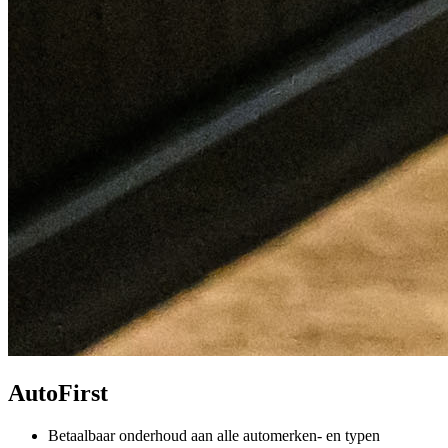
AutoFirst
Betaalbaar onderhoud aan alle automerken- en typen