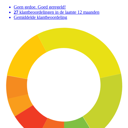
Geen gedoe. Goed geregeld!
27
klantbeoordelingen in de laatste 12 maanden
Gemiddelde klantbeoordeling