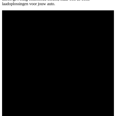
laadoplossingen voor jouw auto.