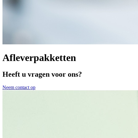
Afleverpakketten
Heeft u vragen voor ons?
Neem contact op