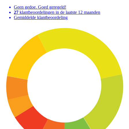
Geen gedoe. Goed geregeld!
27
klantbeoordelingen in de laatste 12 maanden
Gemiddelde klantbeoordeling