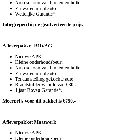
Auto schoon van binnen en buiten
Vrijwaren inruil auto
Wettelijke Garantie*
Inbegrepen bij de geadverteerde prijs.
Afleverpakket BOVAG
Nieuwe APK
Kleine onderhoudsbeurt
Auto schoon van binnen en buiten
Vrijwaren inruil auto
Tenaamstelling gekochte auto
Brandstof ter waarde van €30,-
1 jaar Bovag Garantie*.
Meerprijs voor dit pakket is €750,-
Afleverpakket Maatwerk
Nieuwe APK
Kleine onderhoudsbeurt