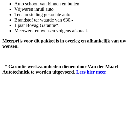
Auto schoon van binnen en buiten
Vrijwaren inruil auto
Tenaamstelling gekochte auto
Brandstof ter waarde van €30,-
1 jaar Bovag Garantie*.
Meerwerk en wensen volgens afspraak.
Meerprijs voor dit pakket is in overleg en afhankelijk van uw
wensen.
* Garantie werkzaamheden dienen door Van der Maarl
Autotechniek te worden uitgevoerd.
Lees hier meer