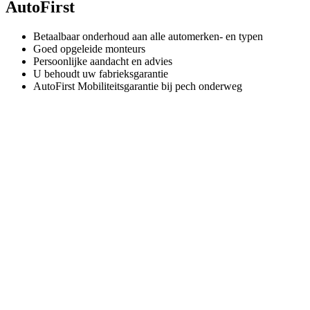
AutoFirst
Betaalbaar onderhoud aan alle automerken- en typen
Goed opgeleide monteurs
Persoonlijke aandacht en advies
U behoudt uw fabrieksgarantie
AutoFirst Mobiliteitsgarantie bij pech onderweg