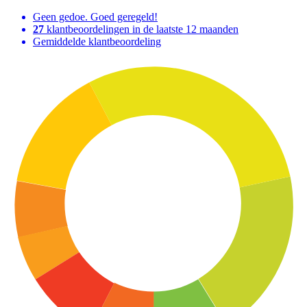
Geen gedoe. Goed geregeld!
27
klantbeoordelingen in de laatste 12 maanden
Gemiddelde klantbeoordeling