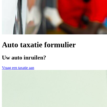
Auto taxatie formulier
Uw auto inruilen?
Vraag een taxatie aan