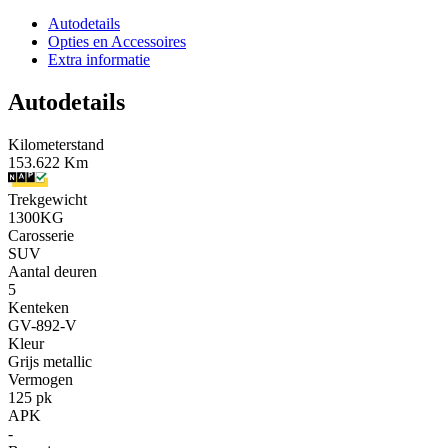
Autodetails
Opties en Accessoires
Extra informatie
Autodetails
Kilometerstand
153.622 Km
Trekgewicht
1300KG
Carosserie
SUV
Aantal deuren
5
Kenteken
GV-892-V
Kleur
Grijs metallic
Vermogen
125 pk
APK
-