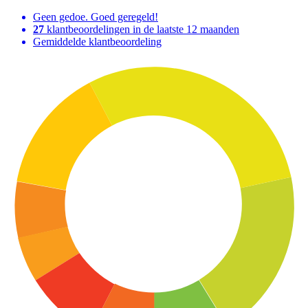
Geen gedoe. Goed geregeld!
27
klantbeoordelingen in de laatste 12 maanden
Gemiddelde klantbeoordeling