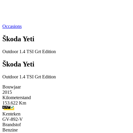
Occasions
Škoda Yeti
Outdoor 1.4 TSI Grt Edition
Škoda Yeti
Outdoor 1.4 TSI Grt Edition
Bouwjaar
2015
Kilometerstand
153.622 Km
Kenteken
GV-892-V
Brandstof
Benzine