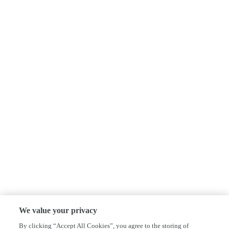
We value your privacy
By clicking “Accept All Cookies”, you agree to the storing of