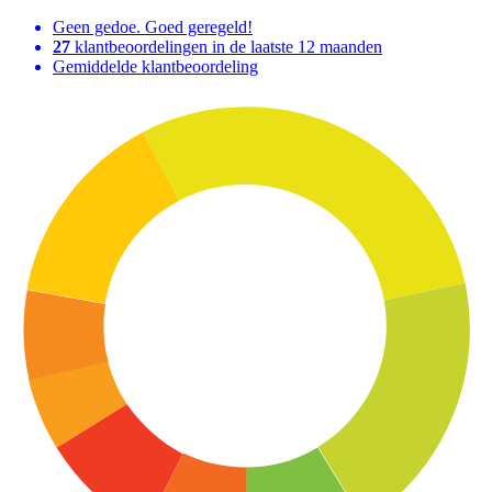
Geen gedoe. Goed geregeld!
27
klantbeoordelingen in de laatste 12 maanden
Gemiddelde klantbeoordeling