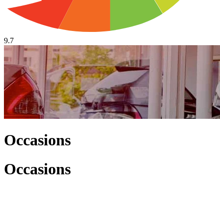
9.7
Occasions
Occasions