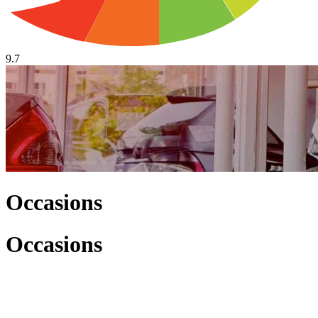
9.7
Occasions
Occasions