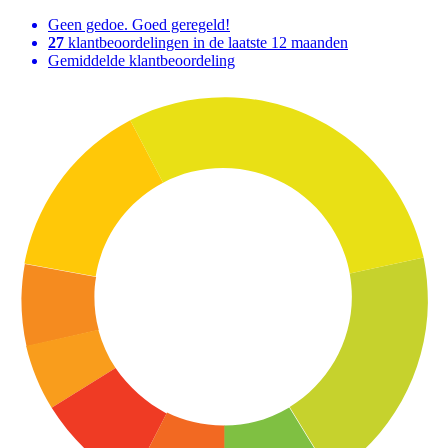
Geen gedoe. Goed geregeld!
27
klantbeoordelingen in de laatste 12 maanden
Gemiddelde klantbeoordeling