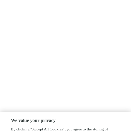
We value your privacy
By clicking “Accept All Cookies”, you agree to the storing of