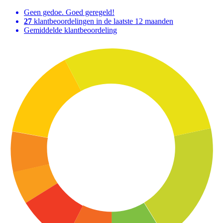
Geen gedoe. Goed geregeld!
27
klantbeoordelingen in de laatste 12 maanden
Gemiddelde klantbeoordeling