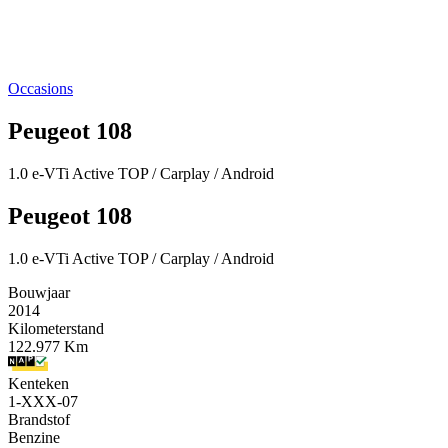
Occasions
Peugeot 108
1.0 e-VTi Active TOP / Carplay / Android
Peugeot 108
1.0 e-VTi Active TOP / Carplay / Android
Bouwjaar
2014
Kilometerstand
122.977 Km
Kenteken
1-XXX-07
Brandstof
Benzine