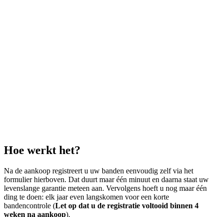
Hoe werkt het?
Na de aankoop registreert u uw banden eenvoudig zelf via het
formulier hierboven. Dat duurt maar één minuut en daarna staat uw
levenslange garantie meteen aan. Vervolgens hoeft u nog maar één
ding te doen: elk jaar even langskomen voor een korte
bandencontrole (
Let op dat u de registratie voltooid binnen 4
weken na aankoop
).