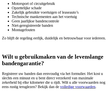
Motorsport of circuitgebruik
Opzettelijke schade
Zakelijk gebruikte voertuigen of leaseauto’s
Technische mankementen aan het voertuig
Geen jaarlijkse bandencontrole
Niet‑geregistreerde banden
Montagefouten
Zo blijft de regeling eerlijk, duidelijk en betrouwbaar voor iedereen.
Wilt u gebruikmaken van de levenslange
bandengarantie?
Registreer uw banden dan eenvoudig via het formulier. Het kost u
slechts een minuut en u bent direct verzekerd van maximale
zekerheid bij elke kilometer die u rijdt. Wilt u alle voorwaarden nog
eens rustig teruglezen? Bekijk dan de
volledige voorwaarden
.