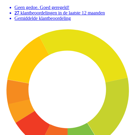
Geen gedoe. Goed geregeld!
27
klantbeoordelingen in de laatste 12 maanden
Gemiddelde klantbeoordeling