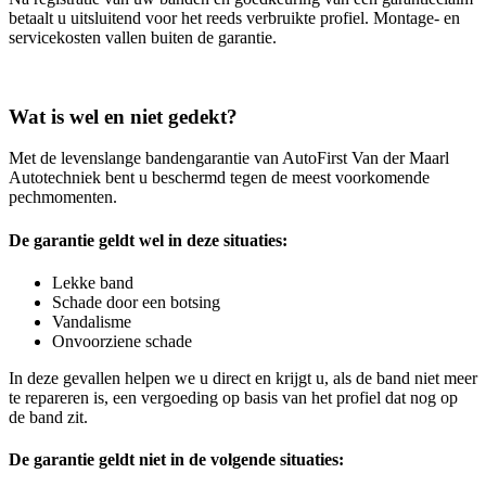
betaalt u uitsluitend voor het reeds verbruikte profiel. Montage- en
servicekosten vallen buiten de garantie.
Wat is wel en niet gedekt?
Met de levenslange bandengarantie van AutoFirst Van der Maarl
Autotechniek bent u beschermd tegen de meest voorkomende
pechmomenten.
De garantie geldt wel in deze situaties:
Lekke band
Schade door een botsing
Vandalisme
Onvoorziene schade
In deze gevallen helpen we u direct en krijgt u, als de band niet meer
te repareren is, een vergoeding op basis van het profiel dat nog op
de band zit.
De garantie geldt niet in de volgende situaties: